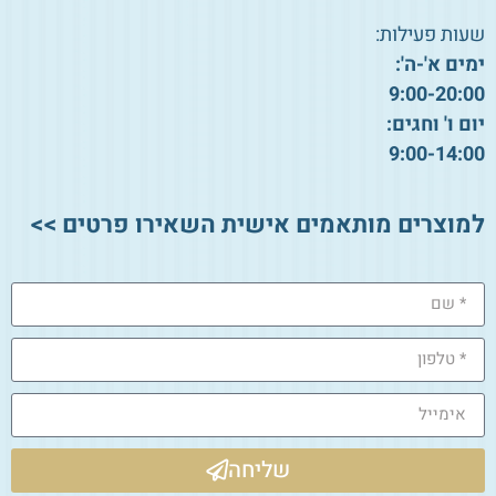
שעות פעילות:
ימים א'-ה':
9:00-20:00
יום ו' וחגים:
9:00-14:00
למוצרים מותאמים אישית השאירו פרטים >>
שליחה