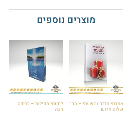
מוצרים נוספים
אמרתי תודה ונושעתי – הרב
ליקוטי תפילות – כריכה
שלום ארוש
רכה
₪
60.00
₪
60.00
הוספה לסל
הוספה לסל