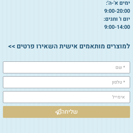
ימים א'-ה':
9:00-20:00
יום ו' וחגים:
9:00-14:00
למוצרים מותאמים אישית השאירו פרטים >>
שליחה