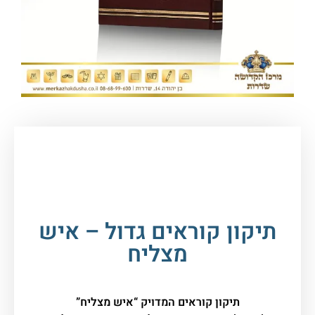
עמוד הבית
/
מוצרים והנצחות לבית הכנסת
/
מוצרים
שונים
/ תיקון קוראים גדול – איש מצליח
תיקון קוראים גדול – איש
מצליח
תיקון קוראים המדויק “איש מצליח”