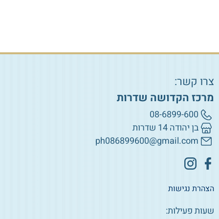
צרו קשר:
מרכז הקדושה שדרות
08-6899-600
בן יהודה 14 שדרות
ph086899600@gmail.com
הצהרת נגישות
שעות פעילות: