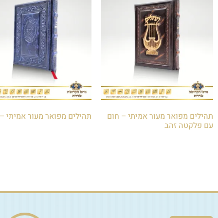
תהילים מפואר מעור אמיתי – חום
תהילים מפואר מעור אמיתי – 
עם פלקטה זהב
₪
220.00
₪
250.00
הוספה לסל
הוספה לסל