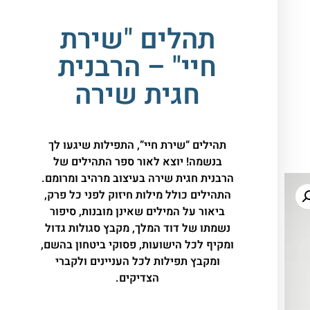
תהלים "שירת
חיי" – הרבנית
חגית שירה
תהילים “שירת חיי”, התפילות שיגעו לך
בנשמה! יוצא לאור ספר התהילים של
הרבנית חגית שירה בעיצוב מרהיב ומרומם.
התהילים כולל מילות חיזוק לפני כל פרק,
ביאור על המילים שאינן מובנות, סיפור
נשמתו של דוד המלך, מקבץ סגולות גדול
ומקיף לכל הישועות, פסוקי ביטחון בהשם,
ומקבץ תפילות לכל העניינים ולקברי
הצדיקים.