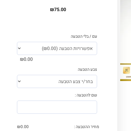
₪
75.00
עם / בלי הטבעה
₪
0.00
צבע הטבעה
שם להטבעה :
מחיר ההטבעה :
0.00
₪