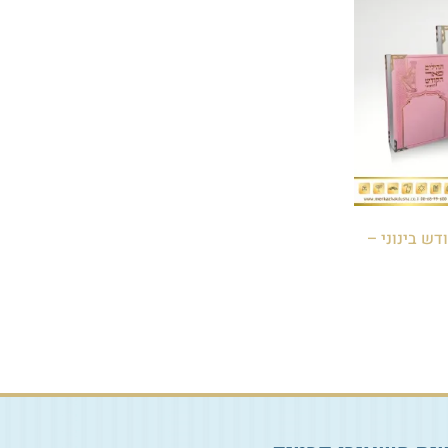
ש בינוני –