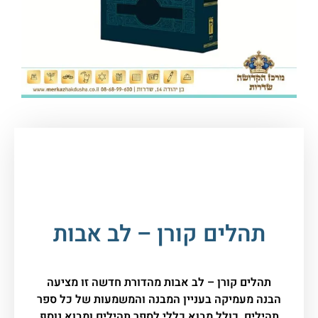
עמוד הבית
/
ספרי קודש, תפילה
וברכונים
/
תהילים
/ תהלים קורן – לב אבות
תהלים קורן – לב אבות
תהלים קורן – לב אבות מהדורת חדשה זו מציעה
הבנה מעמיקה בעניין המבנה והמשמעות של כל ספר
תהילים, כולל מבוא כללי לספר תהילים ומבוא נוסף