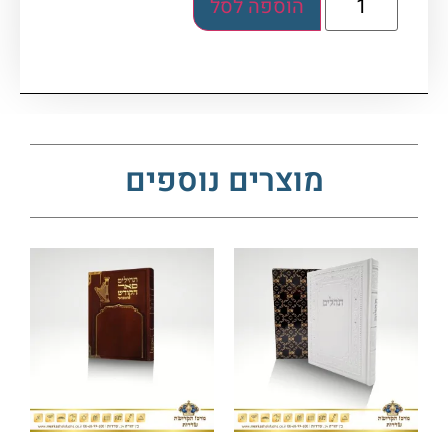
הוספה לסל
מוצרים נוספים