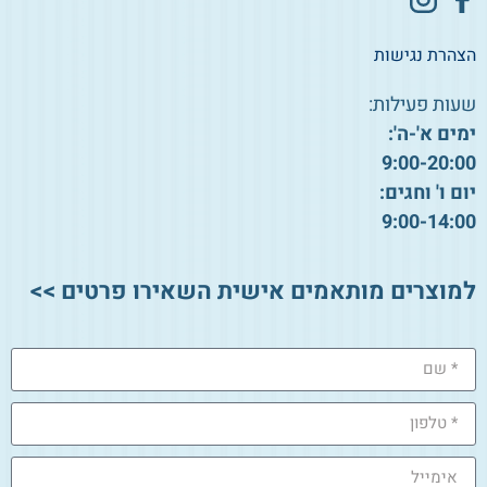
הצהרת נגישות
שעות פעילות:
ימים א'-ה':
9:00-20:00
יום ו' וחגים:
9:00-14:00
למוצרים מותאמים אישית השאירו פרטים >>