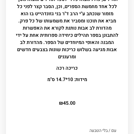
לכל אחד מחמשת הספרים, וכן, הסבר קצר לפני כל
מזמור שנכתב ע"י הרב ד"ר בני גזונדהייט בו הוא
מביא את תוכנו ומסביר את משמעותו של כל פרק.
מהדורת לב אבות נותנת לקורא את האפשרות
להתבונן בספר תהילים כיחידה ספרותית אחת על ידי
המבנה והאופי המיוחדים של הספר. מהדורת לב
אבות מגיעה בשלוש כריכות שונות בצבעים חדשים
ומרעננים
כריכה רכה
מידות: 10*14.7 ס"מ
₪
45.00
עם / בלי הטבעה