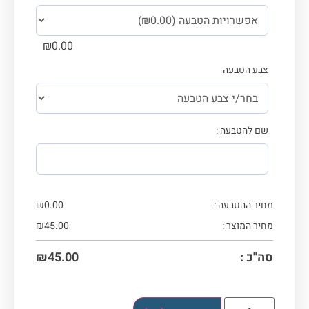
₪
0.00
צבע הטבעה
שם להטבעה :
מחיר ההטבעה :
0.00
₪
מחיר המוצר :
45.00
₪
סה"כ :
45.00
₪