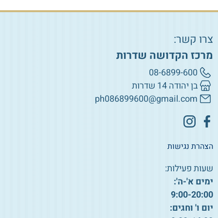
צרו קשר:
מרכז הקדושה שדרות
08-6899-600
בן יהודה 14 שדרות
ph086899600@gmail.com
הצהרת נגישות
שעות פעילות:
ימים א'-ה':
9:00-20:00
יום ו' וחגים: