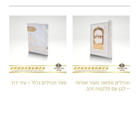
תהילים מפואר מעור אמיתי
ספר תהילים גדול – עיר דוד
– לבן עם פלקטה זהב
₪
30.00
₪
250.00
הוספה לסל
הוספה לסל