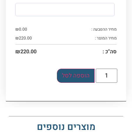
מחיר ההטבעה :
0.00
₪
מחיר המוצר :
220.00
₪
סה"כ :
220.00
₪
הוספה לסל
מוצרים נוספים