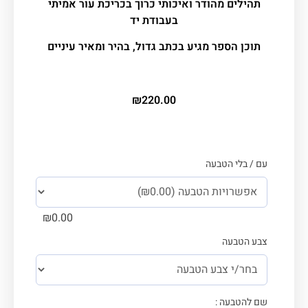
תהילים מהודר ואיכותי כרוך
בכריכת עור אמיתי
בעבודת יד
תוכן הספר מגיע בכתב גדול, בהיר ומאיר עיניים
₪
220.00
עם / בלי הטבעה
₪
0.00
צבע הטבעה
שם להטבעה :