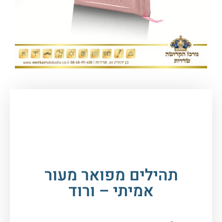
עמוד הבית
/
ספרי קודש, תפילה
וברכונים
/
תהילים
/ תהילים מפואר מעור אמיתי –
ורוד
תהילים מפואר מעור
אמיתי – ורוד