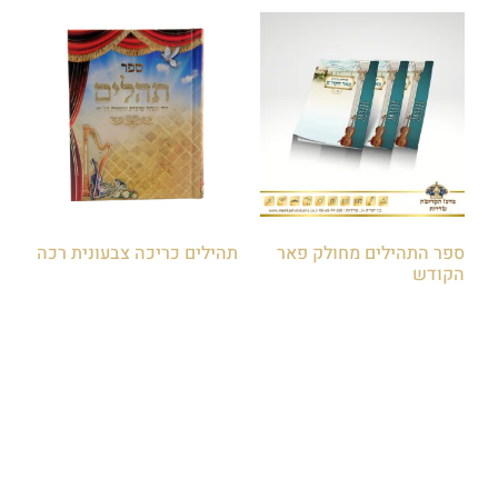
ספר התהילים מחולק פאר
תהילים כריכה צבעונית רכה
הקודש
₪
5.00
₪
8.00
₪
50.00
הוספה לסל
הוספה לסל