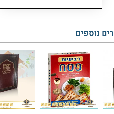
ים נוספים