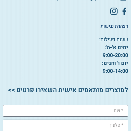
הצהרת נגישות
שעות פעילות:
ימים א'-ה':
9:00-20:00
יום ו' וחגים:
9:00-14:00
למוצרים מותאמים אישית השאירו פרטים >>