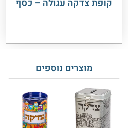
קופת צדקה עגולה – כסף
מוצרים נוספים