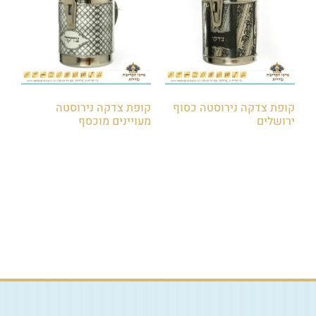
קופת צדקה נירוסטה כסוף
קופת צדקה נירוסטה
ירושלים
מעויינים מוכסף
₪
100.00
₪
85.00
הוספה לסל
הוספה לסל