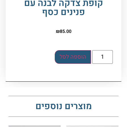
קופת צדקה לבנה עם
פנינים כסף
₪
85.00
הוספה לסל
מוצרים נוספים