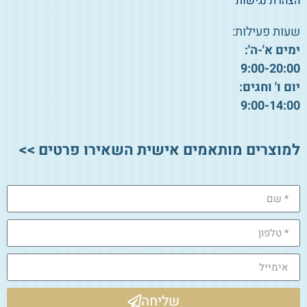
הצהרת נגישות
שעות פעילות:
ימים א'-ה':
9:00-20:00
יום ו' וחגים:
9:00-14:00
למוצרים מותאמים אישית השאירו פרטים >>
שליחה