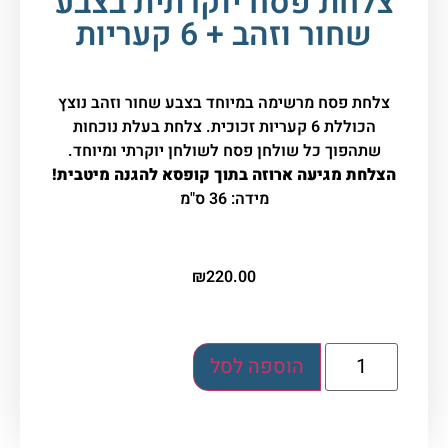
צלחת פסח יוקרתית בצבע
שחור וזהב + 6 קעריות
צלחת פסח מרשימה במיוחד בצבע שחור וזהב נוצץ
הכוללת 6 קעריות זכוכית. צלחת בעלת נוכחות
שתהפוך כל שולחן פסח לשולחן יוקרתי ומיוחד.
הצלחת מגיעה ארוזה בתוך קופסא להגנה מיטבית!
מידה: 36 ס"מ
₪
220.00
הוספה לסל