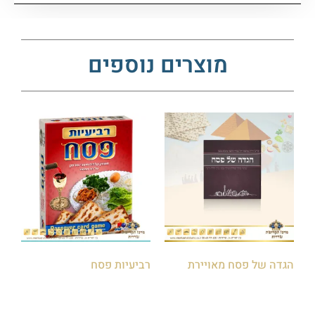
מוצרים נוספים
הגדה של פסח מאויירת
רביעיות פסח
₪
30.00
₪
8.00