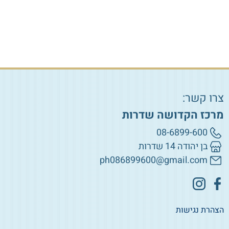
צרו קשר:
מרכז הקדושה שדרות
08-6899-600
בן יהודה 14 שדרות
ph086899600@gmail.com
הצהרת נגישות