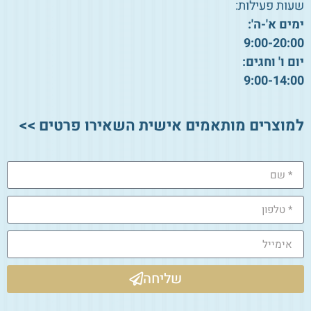
שעות פעילות:
ימים א'-ה':
9:00-20:00
יום ו' וחגים:
9:00-14:00
למוצרים מותאמים אישית השאירו פרטים >>
שליחה