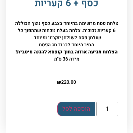
כסף + 6 קעריות
צלחת פסח מרשימה במיוחד בצבע כסף נוצץ הכוללת
6 קעריות זכוכית. צלחת בעלת נוכחות שתהפוך כל
שולחן פסח לשולחן יוקרתי ומיוחד.
מחיר מיוחד לכבוד חג הפסח
הצלחת מגיעה ארוזה בתוך קופסא להגנה מיטבית!
מידה 36 ס"מ
₪
220.00
הוספה לסל