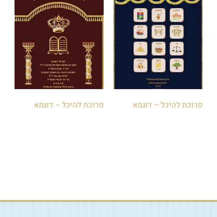
פרוכת להיכל – דוגמא
פרוכת להיכל – דוגמא
הוספה לסל
הוספה לסל