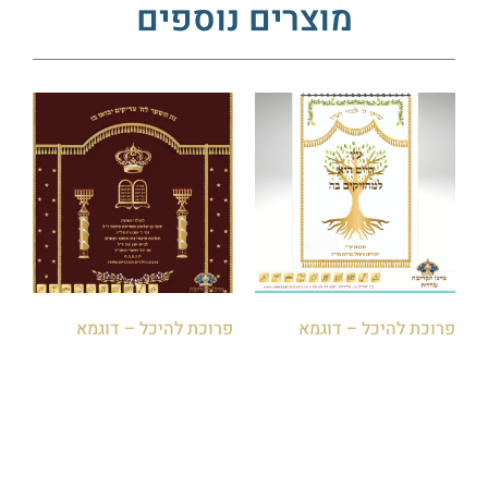
מוצרים נוספים
פרוכת להיכל – דוגמא
פרוכת להיכל – דוגמא
הוספה לסל
הוספה לסל