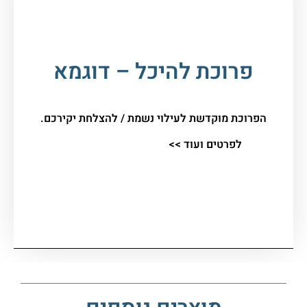
הכנסת
/
פרוכות
/ פרוכת להיכל – דוגמא
פרוכת להיכל – דוגמא
הפרוכת מוקדשת לעילוי נשמת / להצלחת יקירכם.
לפרטים ועוד >>
שלחו לי הודעת ווצאפ