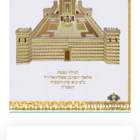
עמוד הבית
/
מוצרים והנצחות לבית