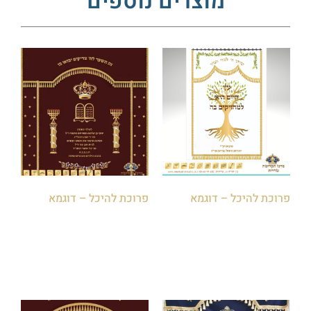
מוצרים נוספים
פרוכת להיכל – דוגמא
פרוכת להיכל – דוגמא
הוספה לסל
הוספה לסל