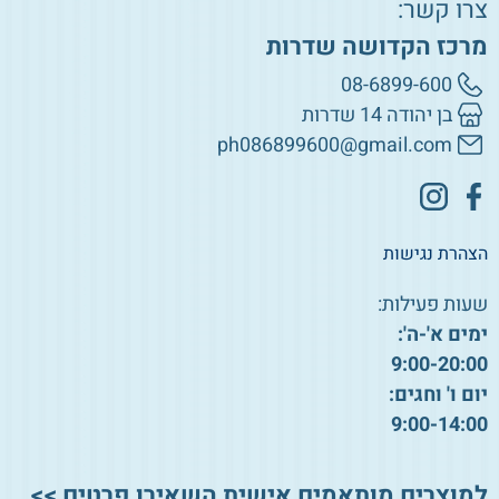
צרו קשר:
מרכז הקדושה שדרות
08-6899-600
בן יהודה 14 שדרות
ph086899600@gmail.com
הצהרת נגישות
שעות פעילות:
ימים א'-ה':
9:00-20:00
יום ו' וחגים:
9:00-14:00
למוצרים מותאמים אישית השאירו פרטים >>