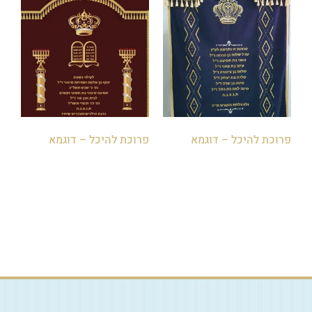
פרוכת להיכל – דוגמא
פרוכת להיכל – דוגמא
הוספה לסל
הוספה לסל