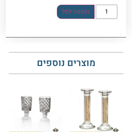
הוספה לסל
מוצרים נוספים