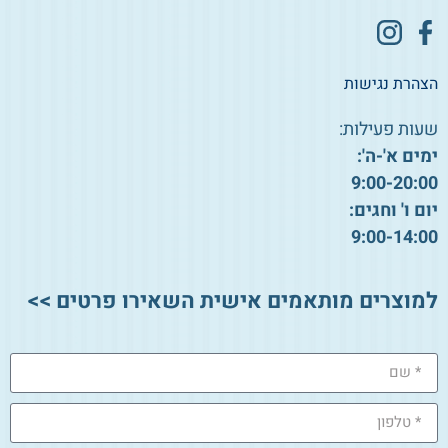
הצהרת נגישות
שעות פעילות:
ימים א'-ה':
9:00-20:00
יום ו' וחגים:
9:00-14:00
למוצרים מותאמים אישית השאירו פרטים >>