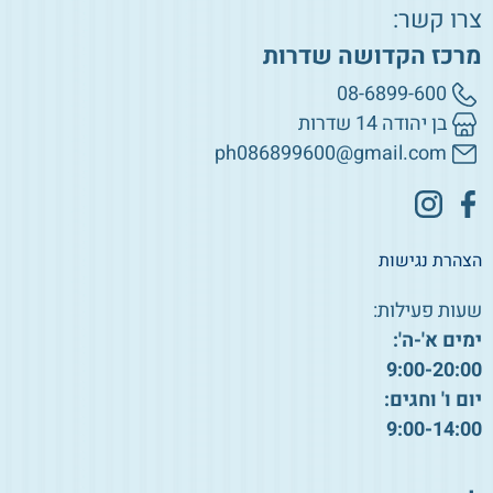
צרו קשר:
מרכז הקדושה שדרות
08-6899-600
בן יהודה 14 שדרות
ph086899600@gmail.com
הצהרת נגישות
שעות פעילות:
ימים א'-ה':
9:00-20:00
יום ו' וחגים:
9:00-14:00