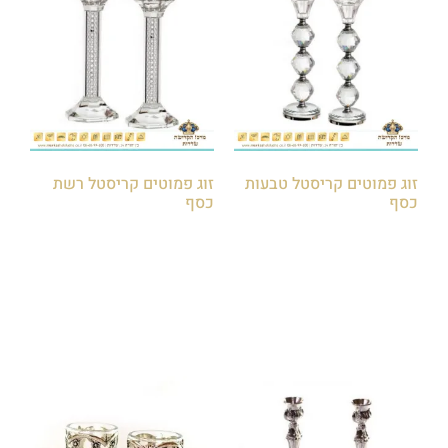
זוג פמוטים קריסטל טבעות
זוג פמוטים קריסטל רשת
כסף
כסף
₪
120.00
₪
150.00
₪
180.00
הוספה לסל
הוספה לסל