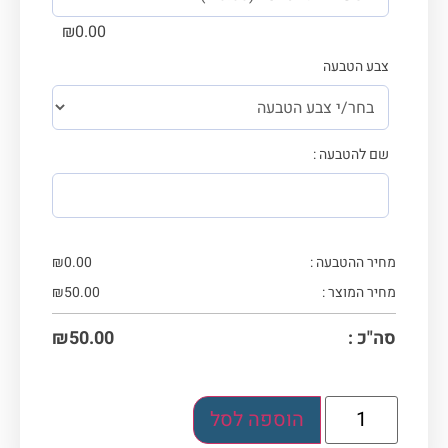
₪
0.00
צבע הטבעה
שם להטבעה :
מחיר ההטבעה :
0.00
₪
מחיר המוצר :
50.00
₪
סה"כ :
50.00
₪
הוספה לסל