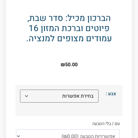
הברכון מכיל: סדר שבת,
פיוטים וברכת המזון 16
עמודים מצופים למנציה.
₪
50.00
צבע :
עם / בלי הטבעה