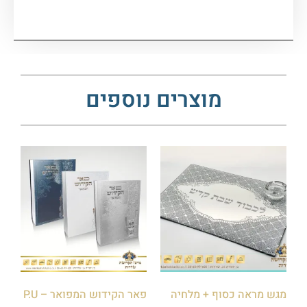
מוצרים נוספים
מגש מראה כסוף + מלחיה
פאר הקידוש המפואר – P.U