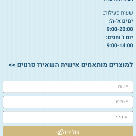
שעות פעילות:
ימים א'-ה':
9:00-20:00
יום ו' וחגים:
9:00-14:00
למוצרים מותאמים אישית השאירו פרטים >>
שליחה