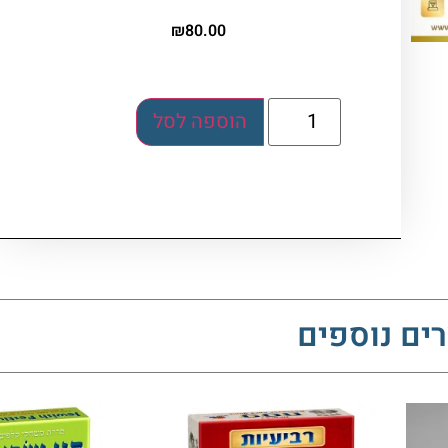
₪
80.00
הוספה לסל
ים נוספים