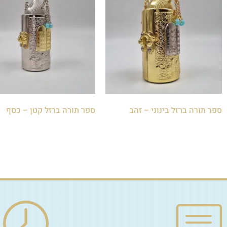
ספר תורה ברזל בינוני – זהב
ספר תורה ברזל קטן – כסף
₪
120.00
₪
150.00
הוספה לסל
הוספה לסל