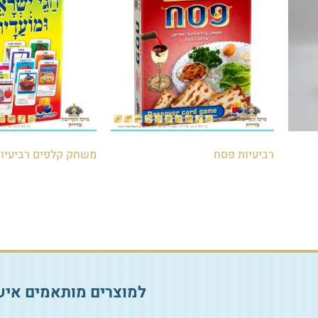
רביעיות פסח
משחק קלפים רביעיות
₪
25.00
₪
30.00
הוספה לסל
הוספה לסל
למוצרים מותאמים איש