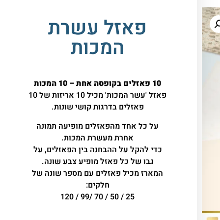
פאזל עשרת
המכות
10 פאזלים בקופסה אחת – 10 המכות
פאזל 'עשר המכות' מכיל 10 אריזות של 10
פאזלים בדרגות קושי שונות.
על כל אחד מהפאזלים מופיעה תמונה
אחרת מעשרת המכות.
כדי להקל על ההבחנה בין הפאזלים, על
גבו של כל פאזל מופיע צבע שונה.
המארז מכיל פאזלים עם מספר שונה של
חלקים:
25 / 50 / 70 /99 / 120