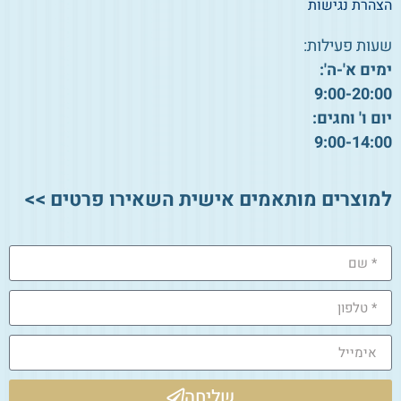
הצהרת נגישות
שעות פעילות:
ימים א'-ה':
9:00-20:00
יום ו' וחגים:
9:00-14:00
למוצרים מותאמים אישית השאירו פרטים >>
שליחה