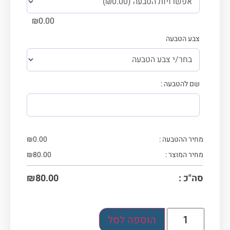
₪
0.00
צבע הטבעה
שם להטבעה :
מחיר ההטבעה :
0.00
₪
מחיר המוצר :
80.00
₪
סה"כ :
80.00
₪
הוספה לסל