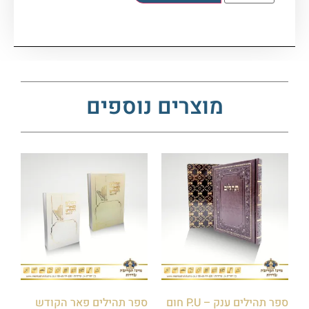
מוצרים נוספים
ספר תהילים ענק – P.U חום
ספר תהילים פאר הקודש