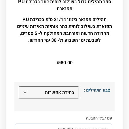
ספר תהילים גדול בשילוב לוחית כתר בכריכת P.U
מפוארת
תהילים מפואר בינוני 21/14 ס"מ בכריכת P.U
מפוארת בשילוב לוחית כתר אותיות מאירות עיניים
מהדורה חדשה ומורחבת המחולקת ל- 5 ספרים,
לשבעת ימי השבוע ול- 30 ימי החודש.
₪
80.00
צבע התהילים :
עם / בלי הטבעה