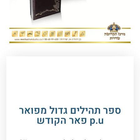
עמוד הבית
/
ספרי קודש, תפילה
וברכונים
/
תהילים
/ ספר תהילים גדול מפואר p.u
פאר הקודש
ספר תהילים גדול מפואר
p.u פאר הקודש