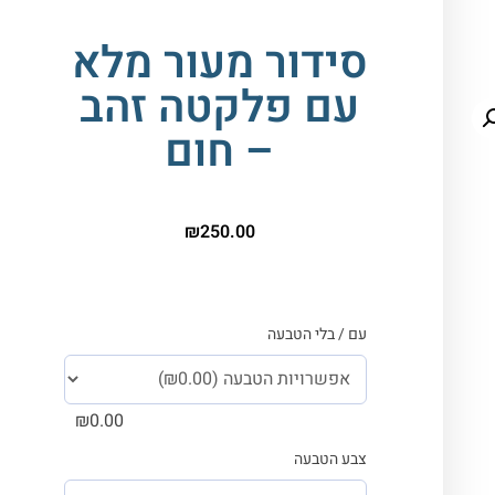
סידור מעור מלא
עם פלקטה זהב
– חום
₪
250.00
עם / בלי הטבעה
₪
0.00
צבע הטבעה