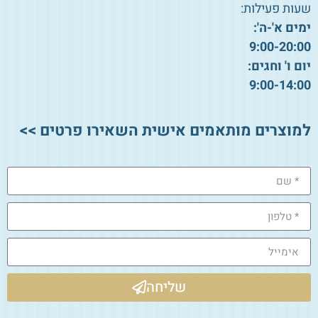
שעות פעילות:
ימים א'-ה':
9:00-20:00
יום ו' וחגים:
9:00-14:00
למוצרים מותאמים אישית השאירו פרטים >>
שליחה