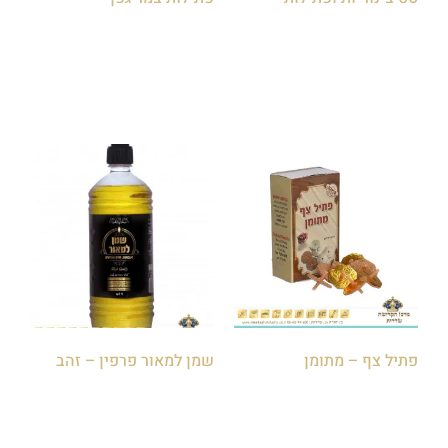
הוספה לסל
הוספה לסל
פתיל צף – מתומן
שמן למאור פרפין – זהב
₪
35.00
₪
5.00
הוספה לסל
הוספה לסל