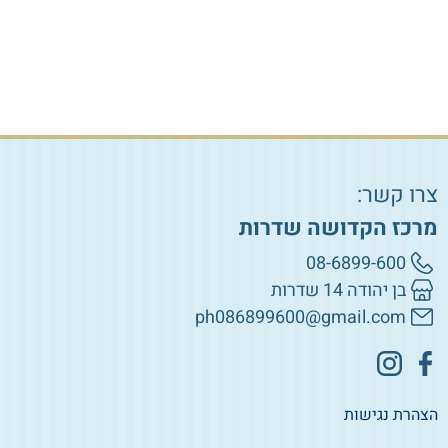
צרו קשר:
מרכז הקדושה שדרות
08-6899-600
בן יהודה 14 שדרות
ph086899600@gmail.com
הצהרת נגישות