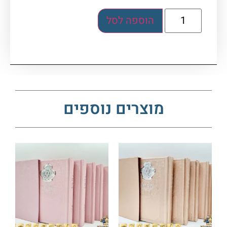
הוספה לסל
מוצרים נוספים