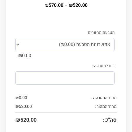
₪
570.00
–
₪
520.00
הטבעת מחזורים
₪
0.00
שם להטבעה :
מחיר ההטבעה :
0.00
₪
מחיר המוצר :
520.00
₪
סה"כ :
520.00
₪