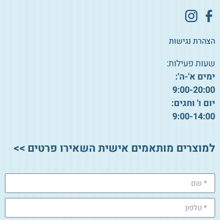
הצהרת נגישות
שעות פעילות:
ימים א'-ה':
9:00-20:00
יום ו' וחגים:
9:00-14:00
למוצרים מותאמים אישית השאירו פרטים >>