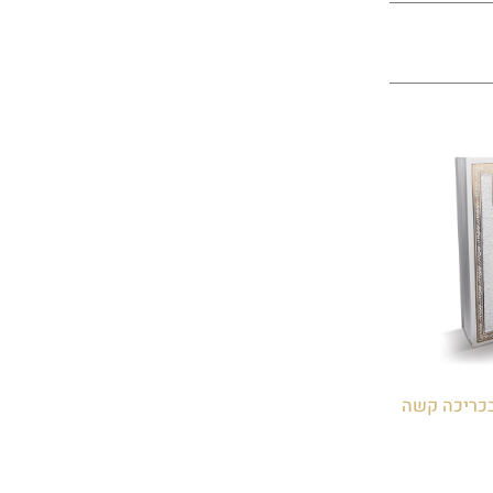
בכריכה קשה