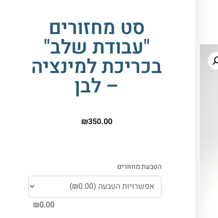
סט מחזורים
"עבודת שלב"
בכריכת למינציה
– לבן
₪
350.00
הטבעת מחזורים
₪
0.00