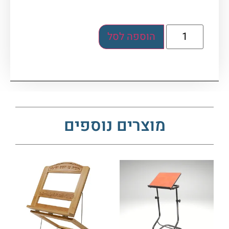
הוספה לסל
מוצרים נוספים