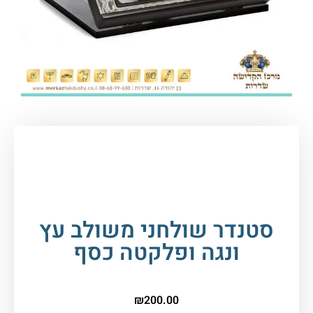
עמוד הבית
/
יודאיקה ומתנות
/
סטנדרים
/ סטנדר
שולחני משולב עץ ונגה ופלקטה כסף
סטנדר שולחני משולב עץ
ונגה ופלקטה כסף
₪
200.00