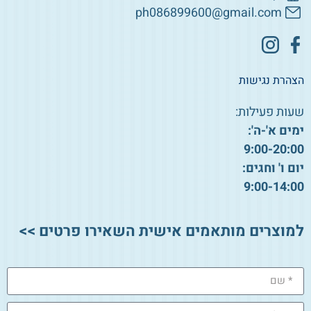
ph086899600@gmail.com
הצהרת נגישות
שעות פעילות:
ימים א'-ה':
9:00-20:00
יום ו' וחגים:
9:00-14:00
למוצרים מותאמים אישית השאירו פרטים >>