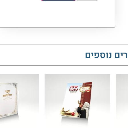
ים נוספים