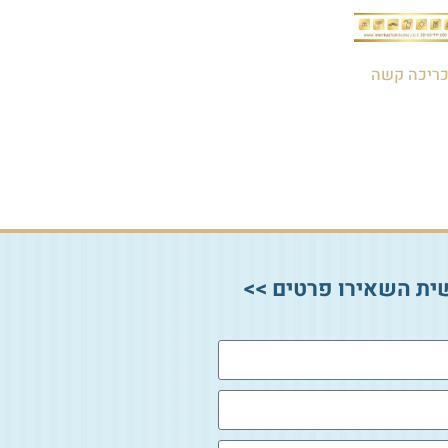
כריכה קשה
ית השאירו פרטים >>