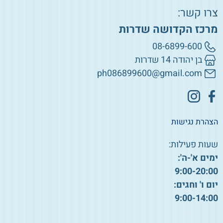
צרו קשר:
מרכז הקדושה שדרות
08-6899-600
בן יהודה 14 שדרות
ph086899600@gmail.com
הצהרת נגישות
שעות פעילות:
ימים א'-ה':
9:00-20:00
יום ו' וחגים:
9:00-14:00