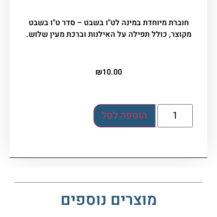
חוברת מיוחדת במינה לט"ו בשבט – סדר ט"ו בשבט
מקוצר, כולל תפילה על האילנות וברכת מעין שלוש.
₪
10.00
הוספה לסל
מוצרים נוספים