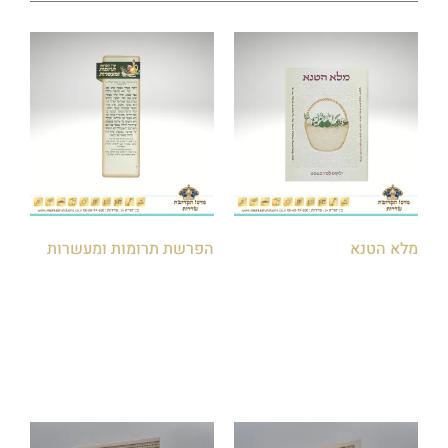
מלא הטנא
הפרשת תרומות ומעשרות
₪
6.00
₪
10.00
הוספה לסל
הוספה לסל