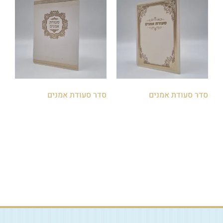
סדר סעודת אמנים
סדר סעודת אמנים
₪
5.00
₪
5.00
הוספה לסל
הוספה לסל