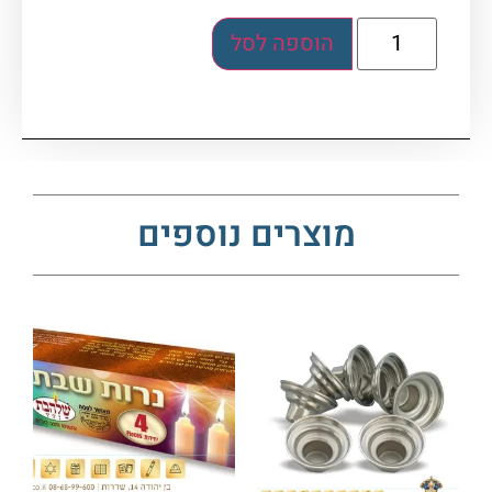
הוספה לסל
מוצרים נוספים