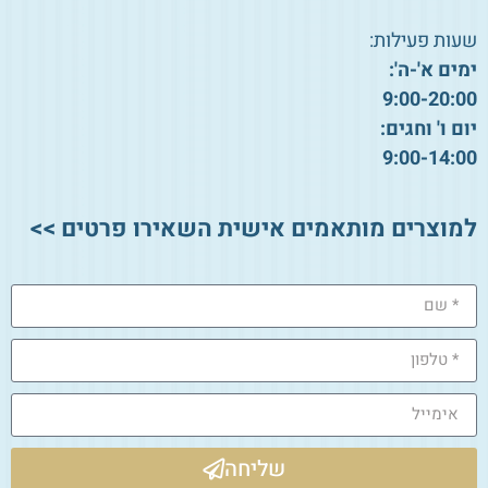
שעות פעילות:
ימים א'-ה':
9:00-20:00
יום ו' וחגים:
9:00-14:00
למוצרים מותאמים אישית השאירו פרטים >>
שליחה