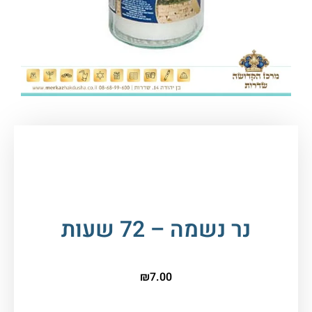
עמוד הבית
/
יודאיקה ומתנות
/
מוצרי הדלקה
/ נר
נשמה – 72 שעות
נר נשמה – 72 שעות
₪
7.00