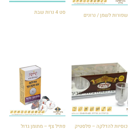
סט 4 נרות שבת
שפורות לשמן / נרונים
הוספה לסל
הוספה לסל
כוסיות להדלקה – פלסטיק
פתיל צף – מתומן גדול