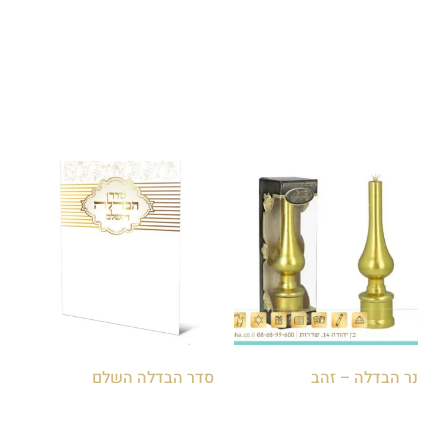
₪
450.00
הוספה לסל
הוספה לסל
נר הבדלה – זהב
סדר הבדלה השלם
₪
5.00
₪
25.00