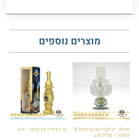
מוצרים נוספים
מחלק יין לקידוש קריסטל 8
נר הבדלה צדיקים – זהב
כוסות – סליל זהב
₪
20.00