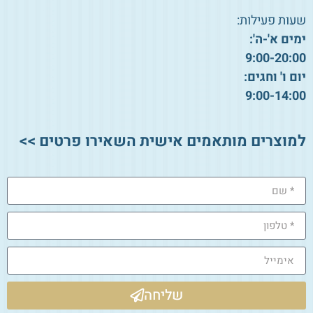
שעות פעילות:
ימים א'-ה':
9:00-20:00
יום ו' וחגים:
9:00-14:00
למוצרים מותאמים אישית השאירו פרטים >>
שליחה