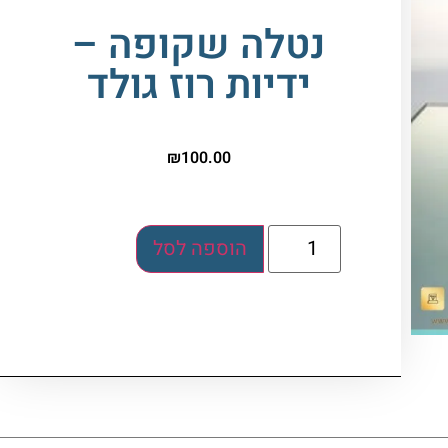
נטלה שקופה –
ידיות רוז גולד
₪
100.00
הוספה לסל