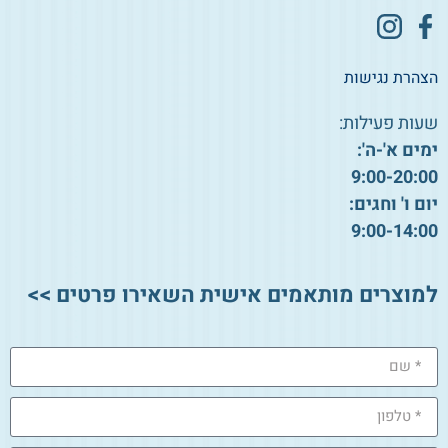
הצהרת נגישות
שעות פעילות:
ימים א'-ה':
9:00-20:00
יום ו' וחגים:
9:00-14:00
למוצרים מותאמים אישית השאירו פרטים >>