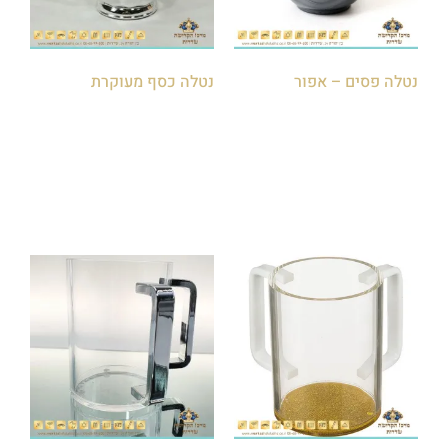
נטלה פסים – אפור
נטלה כסף מעוקרת
₪
120.00
₪
85.00
הוספה לסל
הוספה לסל