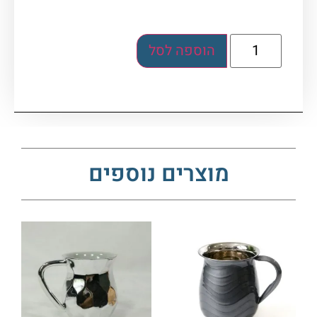
הוספה לסל
מוצרים נוספים