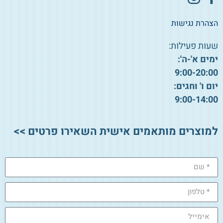
הצהרת נגישות
שעות פעילות:
ימים א'-ה':
9:00-20:00
יום ו' וחגים:
9:00-14:00
למוצרים מותאמים אישית השאירו פרטים >>