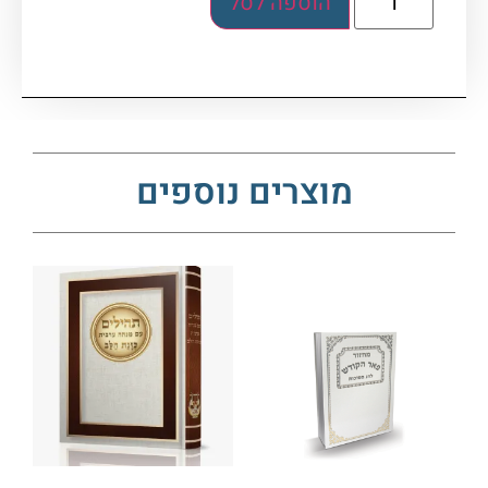
הוספה לסל
מוצרים נוספים