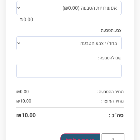
₪
0.00
צבע הטבעה
שם להטבעה :
מחיר ההטבעה :
0.00
₪
מחיר המוצר :
10.00
₪
סה"כ :
10.00
₪