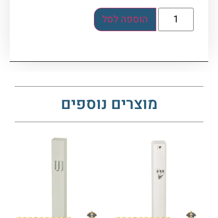
הוספה לסל
מוצרים נוספים