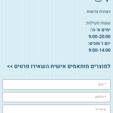
הצהרת נגישות
שעות פעילות:
ימים א'-ה':
9:00-20:00
יום ו' וחגים:
9:00-14:00
למוצרים מותאמים אישית השאירו פרטים >>