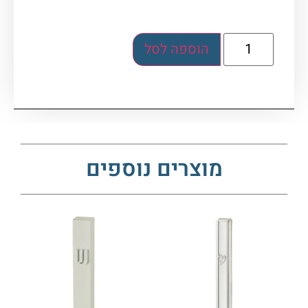
הוספה לסל
מוצרים נוספים