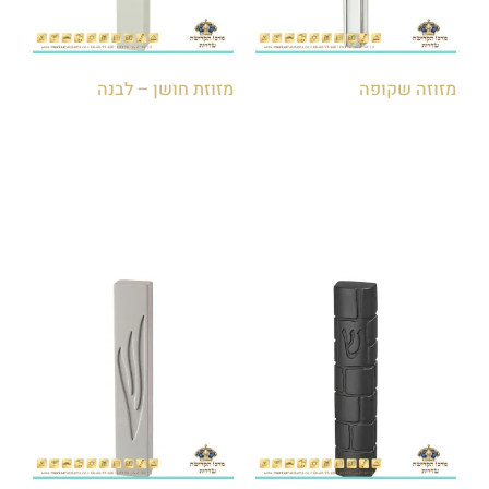
מזוזה שקופה
מזוזת חושן – לבנה
₪
50.00
₪
15.00
הוספה לסל
הוספה לסל