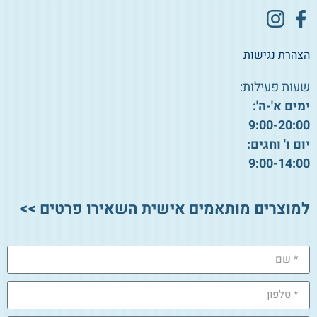
הצהרת נגישות
שעות פעילות:
ימים א'-ה':
9:00-20:00
יום ו' וחגים:
9:00-14:00
למוצרים מותאמים אישית השאירו פרטים >>