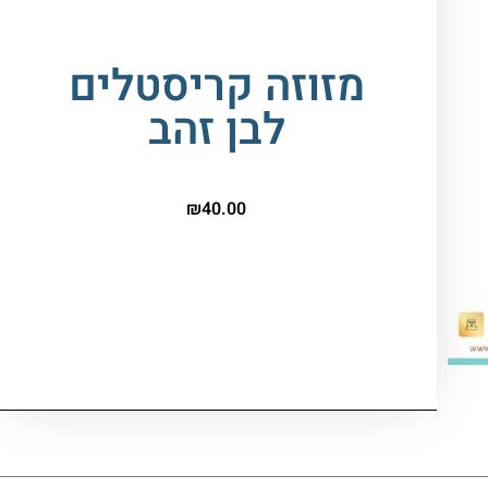
מזוזה קריסטלים
לבן זהב
₪
40.00
המלאי אזל