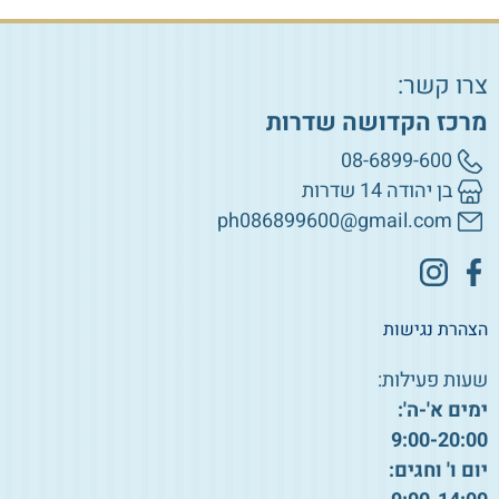
צרו קשר:
מרכז הקדושה שדרות
08-6899-600
בן יהודה 14 שדרות
ph086899600@gmail.com
הצהרת נגישות
שעות פעילות:
ימים א'-ה':
9:00-20:00
יום ו' וחגים: