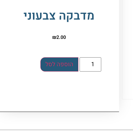
מדבקה צבעוני
₪
2.00
הוספה לסל