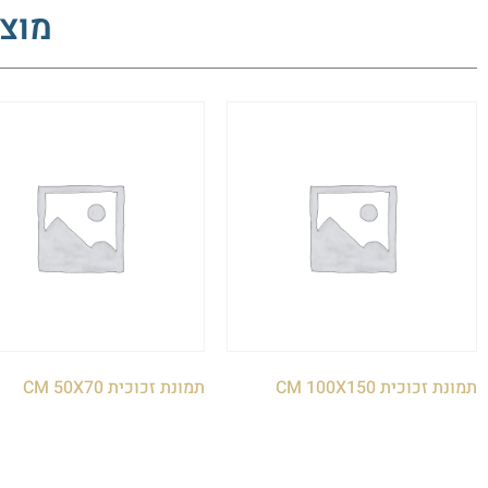
מוצר
תמונת זכוכית CM 100X150
תמונת זכוכית CM 50X70
₪
420.00
₪
1,500.00
הוספה לסל
הוספה לסל