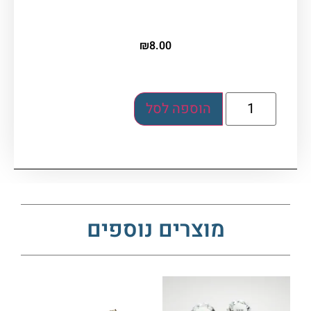
₪
8.00
הוספה לסל
מוצרים נוספים