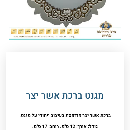
עמוד הבית
/
יודאיקה ומתנות
/
מוצרי יודאיקה
שונים
/ מגנט ברכת אשר יצר
מגנט ברכת אשר יצר
ברכת אשר יצר מודפסת בעיצוב ייחודי על מגנט.
גודל: אורך: 12 ס"מ. רוחב: 17 ס"מ.