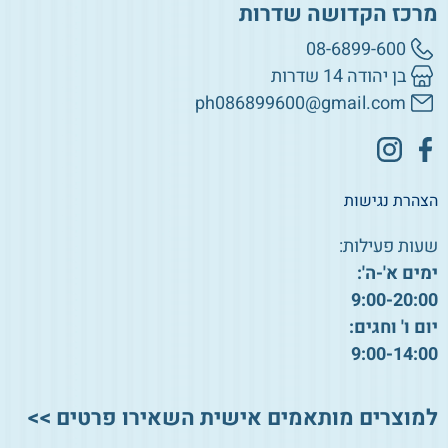
מרכז הקדושה שדרות
08-6899-600
בן יהודה 14 שדרות
ph086899600@gmail.com
הצהרת נגישות
שעות פעילות:
ימים א'-ה':
9:00-20:00
יום ו' וחגים:
9:00-14:00
למוצרים מותאמים אישית השאירו פרטים >>