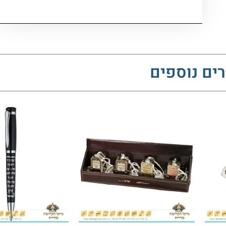
ים נוספים