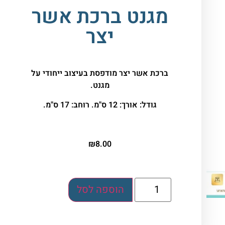
מגנט ברכת אשר
יצר
ברכת אשר יצר מודפסת בעיצוב ייחודי על
מגנט.
גודל: אורך: 12 ס"מ. רוחב: 17 ס"מ.
₪
8.00
הוספה לסל