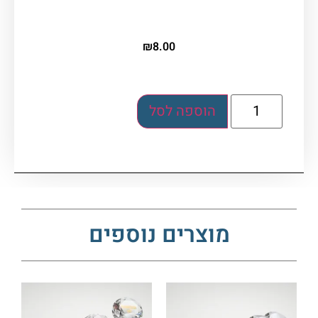
₪
8.00
הוספה לסל
מוצרים נוספים