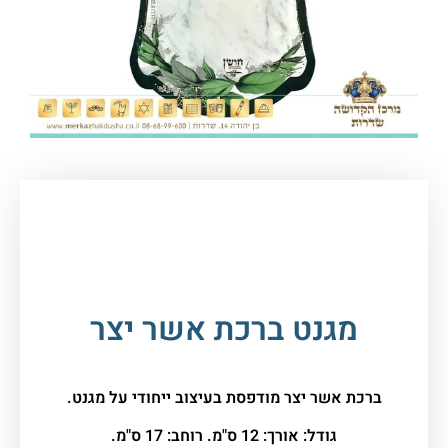
עמוד הבית
/
יודאיקה ומתנות
/
מוצרי יודאיקה
שונים
/ מגנט ברכת אשר יצר
מגנט ברכת אשר יצר
ברכת אשר יצר מודפסת בעיצוב ייחודי על מגנט.
גודל: אורך: 12 ס"מ. רוחב: 17 ס"מ.