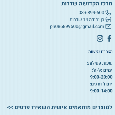
מרכז הקדושה שדרות
08-6899-600
בן יהודה 14 שדרות
ph086899600@gmail.com
הצהרת נגישות
שעות פעילות:
ימים א'-ה':
9:00-20:00
יום ו' וחגים:
9:00-14:00
למוצרים מותאמים אישית השאירו פרטים >>