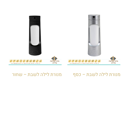
מנורת לילה לשבת – כסף
מנורת לילה לשבת – שחור
₪
180.00
₪
200.00
₪
180.00
₪
200.00
הוספה לסל
הוספה לסל