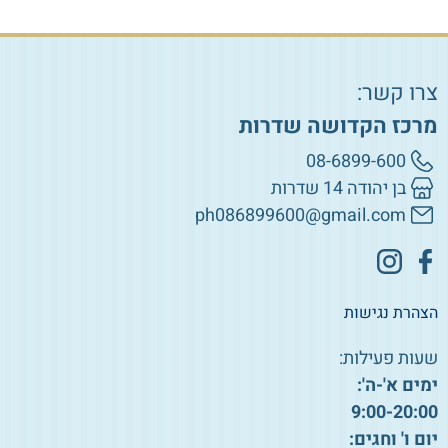
צרו קשר:
מרכז הקדושה שדרות
08-6899-600
בן יהודה 14 שדרות
ph086899600@gmail.com
הצהרת נגישות
שעות פעילות:
ימים א'-ה':
9:00-20:00
יום ו' וחגים: