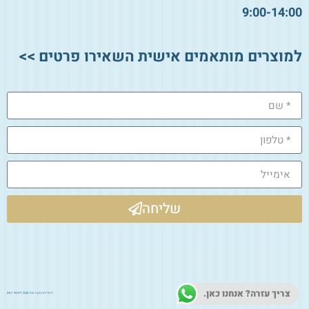
9:00-14:00
למוצרים מותאמים אישית השאירו פרטים >>
שליחה
צריך עזרה? אנחנו כאן.
ניהול ותחזוקת אתר 2026:
דיגיטל 361