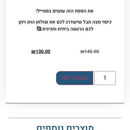
את הפסח הזה עושים בסטייל!
כיסוי מצה תבל שישדרג לכם את שולחן החג ויתן
לכם הרגשה ביתית וחגיגית 🥰
₪
130.00
₪
145.00
הוספה לסל
מוצרים נוספים