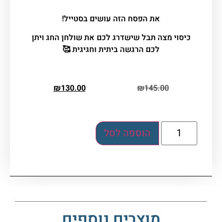
את הפסח הזה עושים בסטייל!
כיסוי מצה תבל שישדרג לכם את שולחן החג ויתן
לכם הרגשה ביתית וחגיגית 🥰
₪
130.00
₪
145.00
הוספה לסל
מוצרים נוספים