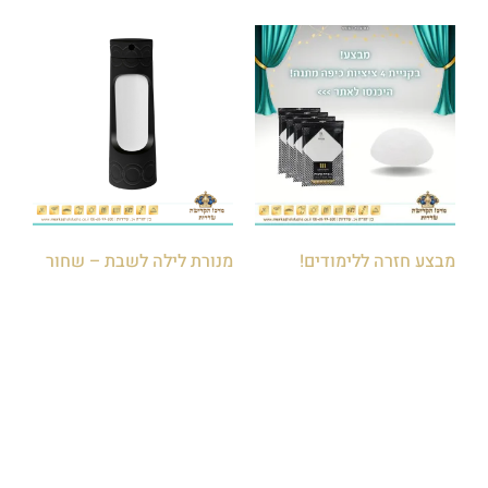
מבצע חזרה ללימודים!
מנורת לילה לשבת – שחור
₪
180.00
₪
200.00
₪
120.00
₪
140.00
הוספה לסל
הוספה לסל