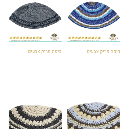
כיפה פריק צבעים
כיפה פריק צבעים
₪
15.00
₪
15.00
הוספה לסל
הוספה לסל