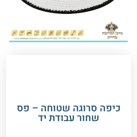
עמוד הבית
/
טליתות, ציציות וכיפות
/
כיפות
/
כיפה
סרוגה בעבודת יד
/ כיפה סרוגה שטוחה – פס שחור
עבודת יד
כיפה סרוגה שטוחה – פס
שחור עבודת יד