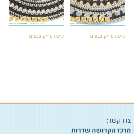
כיפה פריק צבעים
כיפה פריק צבעים
₪
15.00
₪
15.00
הוספה לסל
הוספה לסל
צרו קשר:
מרכז הקדושה שדרות