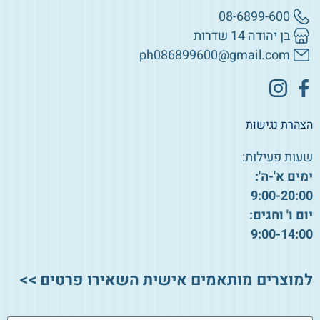
08-6899-600
בן יהודה 14 שדרות
ph086899600@gmail.com
הצהרת נגישות
שעות פעילות:
ימים א'-ה':
9:00-20:00
יום ו' וחגים:
9:00-14:00
למוצרים מותאמים אישית השאירו פרטים >>