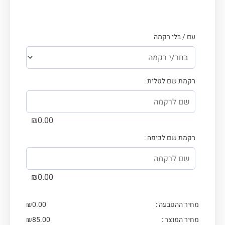
עם / בלי רקמה
רקמת שם לטלית :
₪
0.00
רקמת שם לכיפה :
₪
0.00
מחיר ההטבעה :
0.00
₪
מחיר המוצר :
85.00
₪