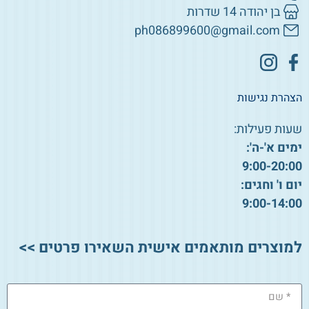
בן יהודה 14 שדרות
ph086899600@gmail.com
הצהרת נגישות
שעות פעילות:
ימים א'-ה':
9:00-20:00
יום ו' וחגים:
9:00-14:00
למוצרים מותאמים אישית השאירו פרטים >>