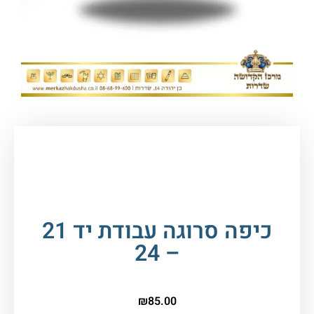
עמוד הבית
/
טליתות, ציציות וכיפות
/
כיפות
/
כיפה
סרוגה בעבודת יד
/ כיפה סרוגה עבודת יד 21 – 24
כיפה סרוגה עבודת יד 21
– 24
₪
85.00