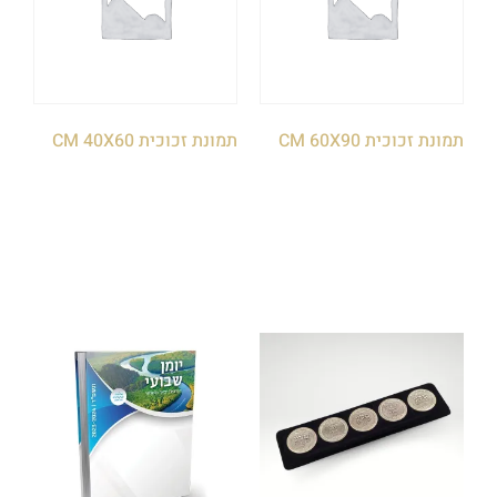
תמונת זכוכית CM 60X90
תמונת זכוכית CM 40X60
₪
320.00
₪
550.00
הוספה לסל
הוספה לסל