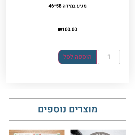
מגיע במידה 58*46
₪
100.00
הוספה לסל
מוצרים נוספים