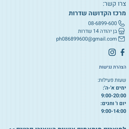
צרו קשר:
מרכז הקדושה שדרות
08-6899-600
בן יהודה 14 שדרות
ph086899600@gmail.com
הצהרת נגישות
שעות פעילות:
ימים א'-ה':
9:00-20:00
יום ו' וחגים:
9:00-14:00