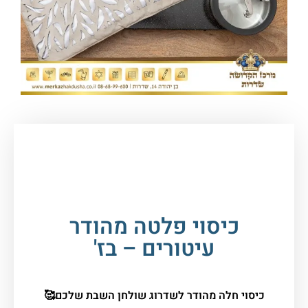
עמוד הבית
/
יודאיקה ומתנות
/
כיסוי לחלה
ופלטה
/ כיסוי פלטה מהודר עיטורים – בז'
כיסוי פלטה מהודר
עיטורים – בז'
כיסוי חלה מהודר לשדרוג שולחן השבת שלכם🥰