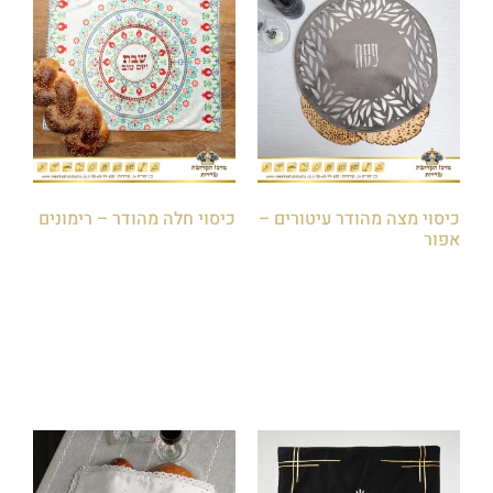
כיסוי מצה מהודר עיטורים –
כיסוי חלה מהודר – רימונים
אפור
₪
75.00
₪
85.00
הוספה לסל
הוספה לסל