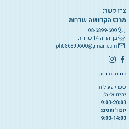
צרו קשר:
מרכז הקדושה שדרות
08-6899-600
בן יהודה 14 שדרות
ph086899600@gmail.com
הצהרת נגישות
שעות פעילות:
ימים א'-ה':
9:00-20:00
יום ו' וחגים:
9:00-14:00