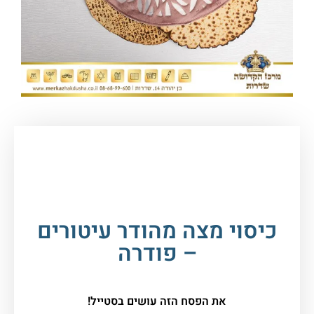
עמוד הבית
/
חגים במעגל השנה
/
פסח
/
מוצרי
פסח
/ כיסוי מצה מהודר עיטורים – פודרה
כיסוי מצה מהודר עיטורים
– פודרה
את הפסח הזה עושים בסטייל!