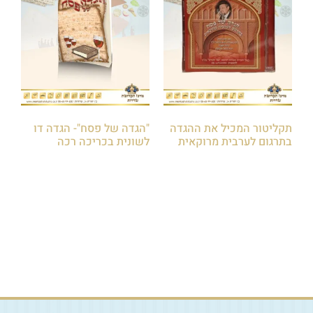
תקליטור המכיל את ההגדה
"הגדה של פסח"- הגדה דו
בתרגום לערבית מרוקאית
לשונית בכריכה רכה
₪
18.00
₪
40.00
הוספה לסל
הוספה לסל