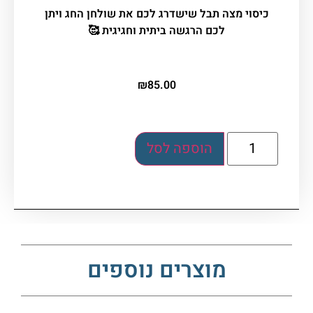
כיסוי מצה תבל שישדרג לכם את שולחן החג ויתן
לכם הרגשה ביתית וחגיגית 🥰
₪
85.00
הוספה לסל
מוצרים נוספים