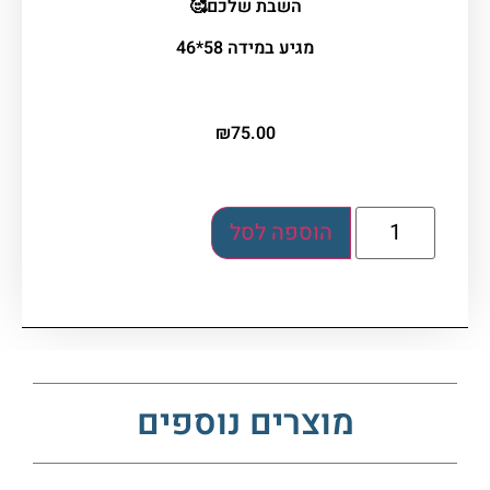
השבת שלכם🥰
מגיע במידה 58*46
₪
75.00
הוספה לסל
מוצרים נוספים