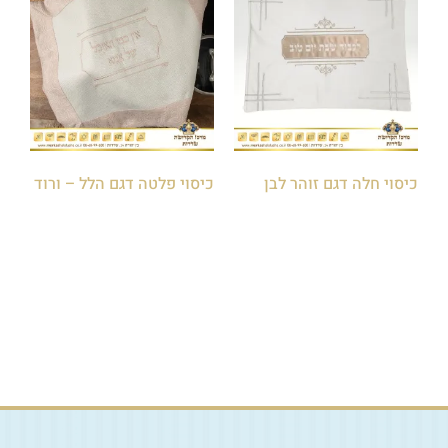
כיסוי חלה דגם זוהר לבן
כיסוי פלטה דגם הלל – ורוד
₪
100.00
₪
75.00
הוספה לסל
הוספה לסל