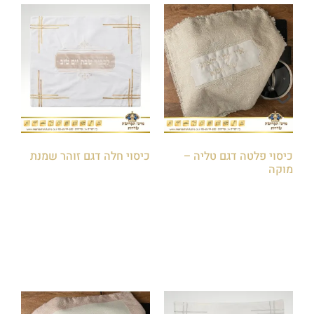
כיסוי פלטה דגם טליה –
כיסוי חלה דגם זוהר שמנת
מוקה
₪
75.00
₪
100.00
הוספה לסל
הוספה לסל