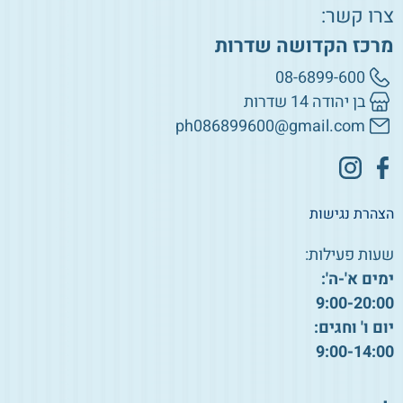
צרו קשר:
מרכז הקדושה שדרות
08-6899-600
בן יהודה 14 שדרות
ph086899600@gmail.com
הצהרת נגישות
שעות פעילות:
ימים א'-ה':
9:00-20:00
יום ו' וחגים:
9:00-14:00