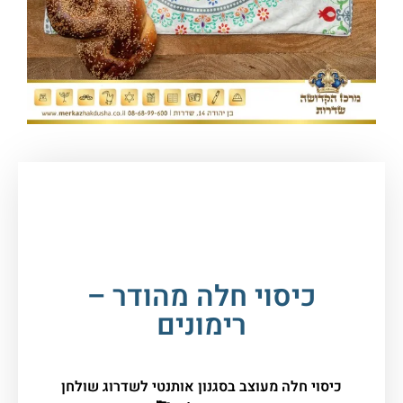
עמוד הבית
/
יודאיקה ומתנות
/
כיסוי לחלה
ופלטה
/ כיסוי חלה מהודר – רימונים
כיסוי חלה מהודר –
רימונים
כיסוי חלה מעוצב בסגנון אותנטי לשדרוג שולחן