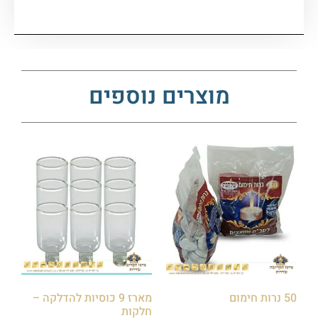
מוצרים נוספים
50 נרות חימום
מארז 9 כוסיות להדלקה –
חלקות
₪
30.00