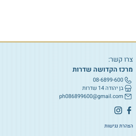
צרו קשר:
מרכז הקדושה שדרות
08-6899-600
בן יהודה 14 שדרות
ph086899600@gmail.com
הצהרת נגישות