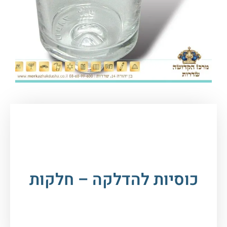
עמוד הבית
/
יודאיקה ומתנות
/
מוצרי
הדלקה
/ כוסיות להדלקה – חלקות
כוסיות להדלקה – חלקות