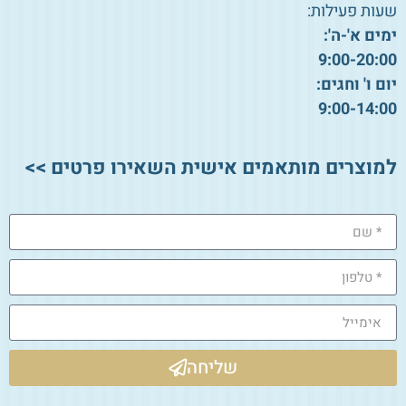
שעות פעילות:
ימים א'-ה':
9:00-20:00
יום ו' וחגים:
9:00-14:00
למוצרים מותאמים אישית השאירו פרטים >>
שליחה