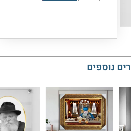
ים נוספים