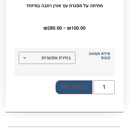
מתיחה על מסגרת עץ אורן רחבה במיוחד
₪
280.00
–
₪
100.00
מידת תמונה
קנבס
הוספה לסל