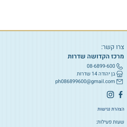
צרו קשר:
מרכז הקדושה שדרות
08-6899-600
בן יהודה 14 שדרות
ph086899600@gmail.com
הצהרת נגישות
שעות פעילות: