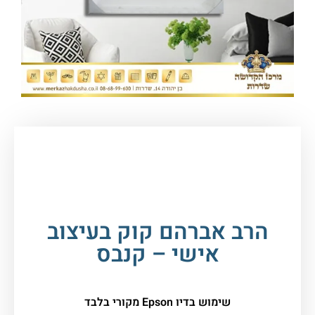
עמוד הבית
/
כללי
/ הרב אברהם קוק בעיצוב אישי –
קנבס
הרב אברהם קוק בעיצוב
אישי – קנבס
שימוש בדיו Epson מקורי בלבד