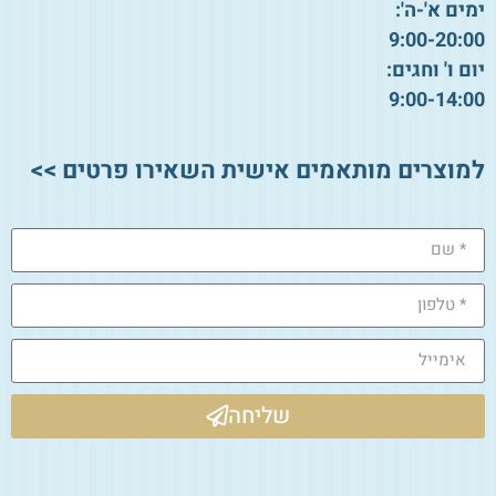
ימים א'-ה':
9:00-20:00
יום ו' וחגים:
9:00-14:00
למוצרים מותאמים אישית השאירו פרטים >>
שליחה