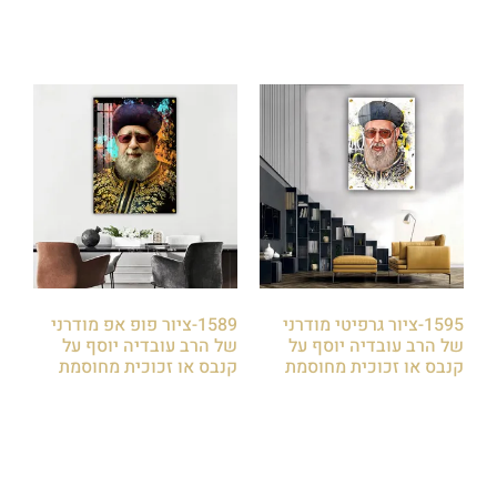
1595-ציור גרפיטי מודרני
1589-ציור פופ אפ מודרני
של הרב עובדיה יוסף על
של הרב עובדיה יוסף על
קנבס או זכוכית מחוסמת
קנבס או זכוכית מחוסמת
₪
85.00
₪
85.00
הוספה לסל
הוספה לסל