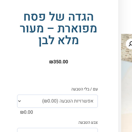
הגדה של פסח
מפוארת – מעור
מלא לבן
₪
350.00
עם / בלי הטבעה
₪
0.00
צבע הטבעה