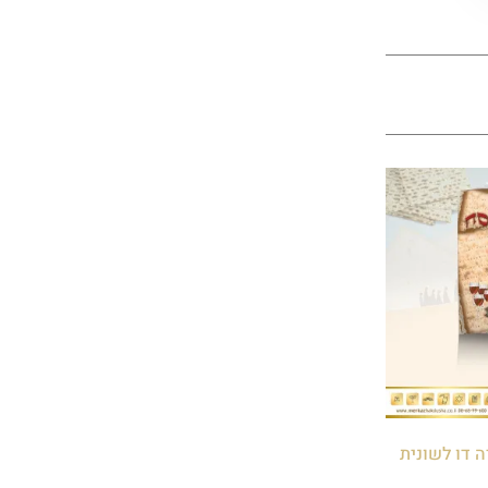
 דו לשונית