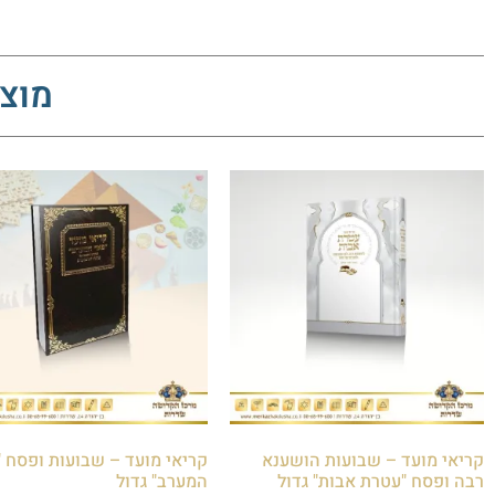
מוצר
קריאי מועד – שבועות הושענא
קריאי מועד – שבועות ופסח 
רבה ופסח "עטרת אבות" גדול
המערב" גדול