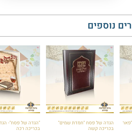
ים נוספים
"פאר
הגדה של פסח "חמדת שמים"
"הגדה של פסח"- הגדה
בכריכה קשה
בכריכה רכה