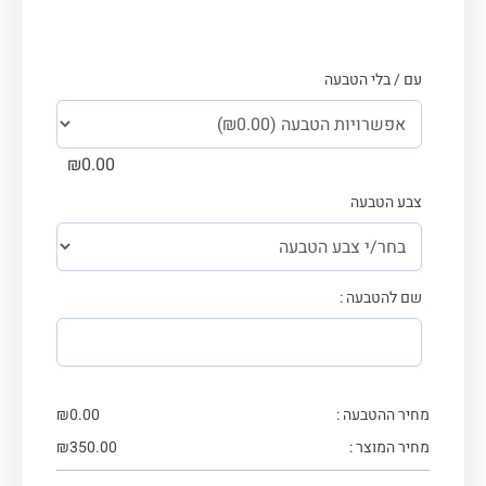
עם / בלי הטבעה
₪
0.00
צבע הטבעה
שם להטבעה :
מחיר ההטבעה :
0.00
₪
מחיר המוצר :
350.00
₪