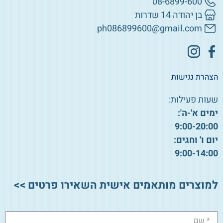
08-6899-600
בן יהודה 14 שדרות
ph086899600@gmail.com
הצהרת נגישות
שעות פעילות:
ימים א'-ה':
9:00-20:00
יום ו' וחגים:
9:00-14:00
למוצרים מותאמים אישית השאירו פרטים >>