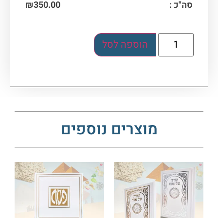
סה"כ :
350.00
₪
הוספה לסל
מוצרים נוספים