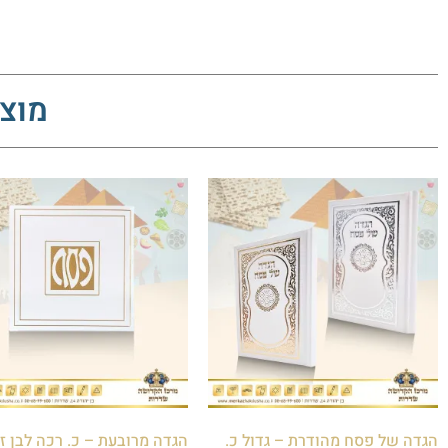
מוצר
הגדה של פסח מהודרת – גדול כ.
הגדה מרובעת – כ. רכה לבן ז