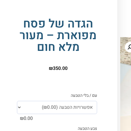
הגדה של פסח
מפוארת – מעור
מלא חום
₪
350.00
עם / בלי הטבעה
₪
0.00
צבע הטבעה